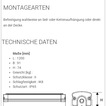
MONTAGEARTEN
Befestigung wahlweise an Seil- oder Kettenaufhängung oder direkt
an der Decke.
TECHNISCHE DATEN
Maße [mm]
L : 1200
B : 91
H : 74
Gewicht [kg] :
Schutzklasse : II
Schlagfestigkeit : IK8
Schutzart : IP65