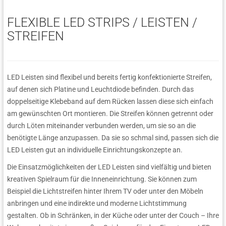
FLEXIBLE LED STRIPS / LEISTEN /
STREIFEN
LED Leisten sind flexibel und bereits fertig konfektionierte Streifen,
auf denen sich Platine und Leuchtdiode befinden. Durch das
doppelseitige Klebeband auf dem Rücken lassen diese sich einfach
am gewünschten Ort montieren. Die Streifen können getrennt oder
durch Löten miteinander verbunden werden, um sie so an die
benötigte Länge anzupassen. Da sie so schmal sind, passen sich die
LED Leisten gut an individuelle Einrichtungskonzepte an.
Die Einsatzmöglichkeiten der LED Leisten sind vielfältig und bieten
kreativen Spielraum für die Inneneinrichtung. Sie können zum
Beispiel die Lichtstreifen hinter Ihrem TV oder unter den Möbeln
anbringen und eine indirekte und moderne Lichtstimmung
gestalten. Ob in Schränken, in der Küche oder unter der Couch – Ihre