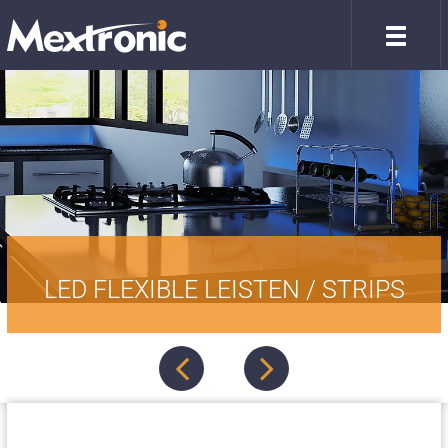
LED FLEXIBLE LEISTEN / STRIPS