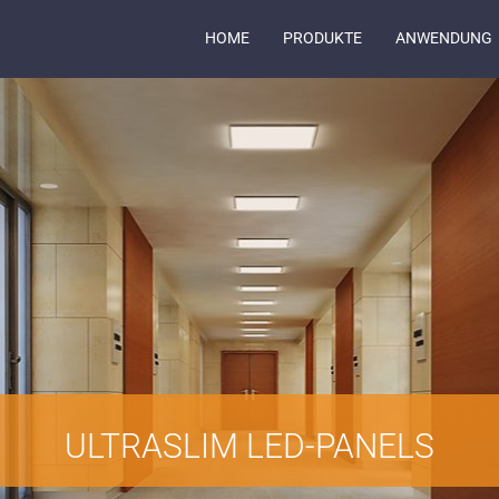
HOME
PRODUKTE
ANWENDUNG
ULTRASLIM LED-PANELS