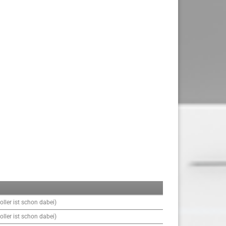
ller ist schon dabei)
ller ist schon dabei)