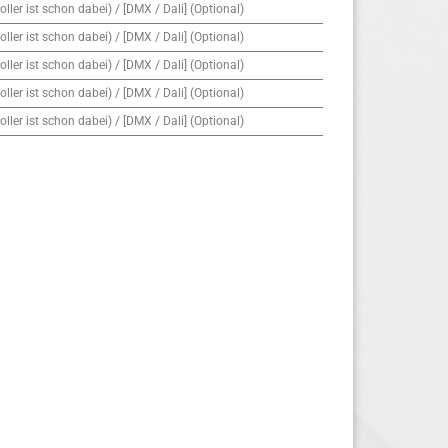
ller ist schon dabei) / [DMX / Dali] (Optional)
ller ist schon dabei) / [DMX / Dali] (Optional)
ller ist schon dabei) / [DMX / Dali] (Optional)
ller ist schon dabei) / [DMX / Dali] (Optional)
ller ist schon dabei) / [DMX / Dali] (Optional)