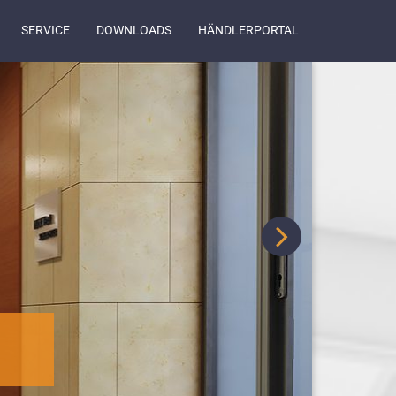
SERVICE
DOWNLOADS
HÄNDLERPORTAL