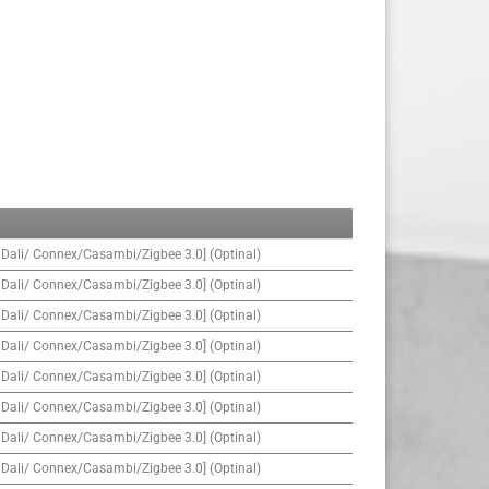
 Dali/ Connex/Casambi/Zigbee 3.0] (Optinal)
 Dali/ Connex/Casambi/Zigbee 3.0] (Optinal)
 Dali/ Connex/Casambi/Zigbee 3.0] (Optinal)
 Dali/ Connex/Casambi/Zigbee 3.0] (Optinal)
 Dali/ Connex/Casambi/Zigbee 3.0] (Optinal)
 Dali/ Connex/Casambi/Zigbee 3.0] (Optinal)
 Dali/ Connex/Casambi/Zigbee 3.0] (Optinal)
 Dali/ Connex/Casambi/Zigbee 3.0] (Optinal)