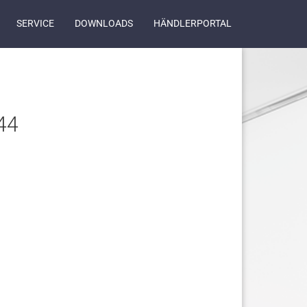
SERVICE
DOWNLOADS
HÄNDLERPORTAL
4