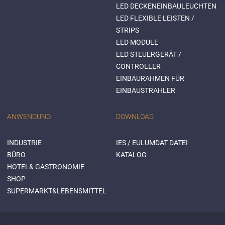
LED DECKENEINBAULEUCHTEN
LED FLEXIBLE LEISTEN /
STRIPS
LED MODULE
LED STEUERGERÄT /
CONTROLLER
EINBAURAHMEN FÜR
EINBAUSTRAHLER
ANWENDUNG
DOWNLOAD
INDUSTRIE
IES / EULUMDAT DATEI
BÜRO
KATALOG
HOTEL& GASTRONOMIE
SHOP
SUPERMARKT&LEBENSMITTEL