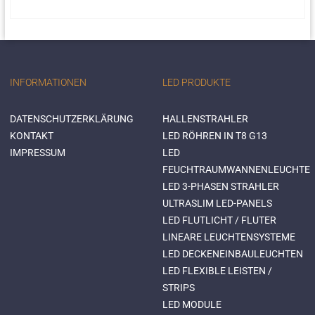
INFORMATIONEN
LED PRODUKTE
DATENSCHUTZERKLÄRUNG
HALLENSTRAHLER
KONTAKT
LED RÖHREN IN T8 G13
IMPRESSUM
LED
FEUCHTRAUMWANNENLEUCHTE
LED 3-PHASEN STRAHLER
ULTRASLIM LED-PANELS
LED FLUTLICHT / FLUTER
LINEARE LEUCHTENSYSTEME
LED DECKENEINBAULEUCHTEN
LED FLEXIBLE LEISTEN /
STRIPS
LED MODULE