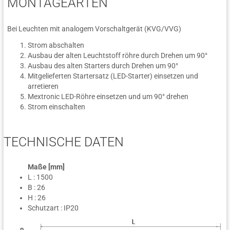
MONTAGEARTEN
Bei Leuchten mit analogem Vorschaltgerät (KVG/VVG)
Strom abschalten
Ausbau der alten Leuchtstoff röhre durch Drehen um 90°
Ausbau des alten Starters durch Drehen um 90°
Mitgelieferten Startersatz (LED-Starter) einsetzen und
arretieren
Mextronic LED-Röhre einsetzen und um 90° drehen
Strom einschalten
TECHNISCHE DATEN
Maße [mm]
L : 1500
B : 26
H : 26
Schutzart : IP20