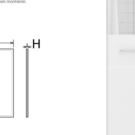
ken montieren.