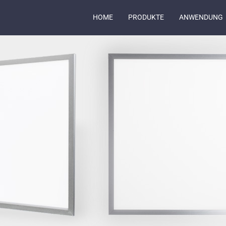
HOME
PRODUKTE
ANWENDUNG