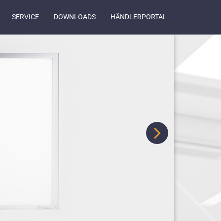
SERVICE
DOWNLOADS
HÄNDLERPORTAL