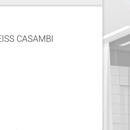
SS CASAMBI D