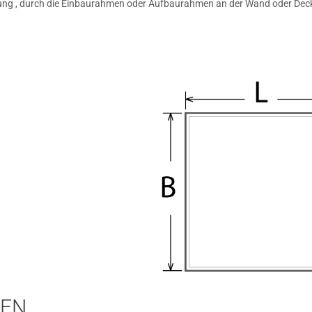
gung , durch die Einbaurahmen oder Aufbaurahmen an der Wand oder Dec
TEN