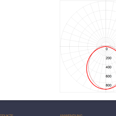
RODUKTE
ANWENDUNG