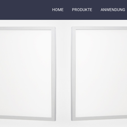
HOME
PRODUKTE
ANWENDUNG