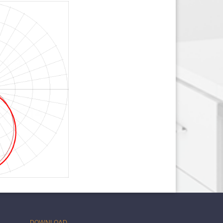
DOWNLOAD