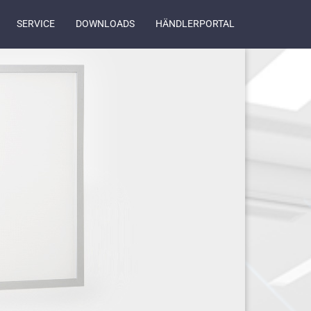
SERVICE
DOWNLOADS
HÄNDLERPORTAL