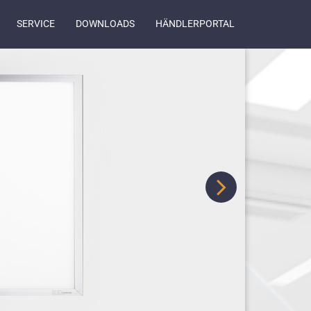
SERVICE
DOWNLOADS
HÄNDLERPORTAL