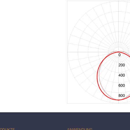
RODUKTE
ANWENDUNG