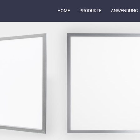
HOME
PRODUKTE
ANWENDUNG