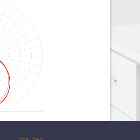
DOWNLOAD