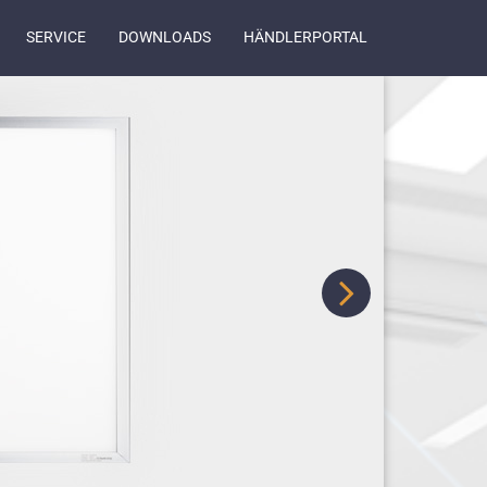
SERVICE
DOWNLOADS
HÄNDLERPORTAL