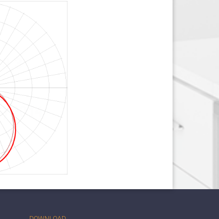
DOWNLOAD