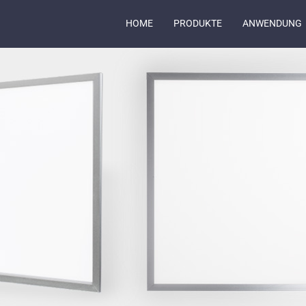
HOME
PRODUKTE
ANWENDUNG