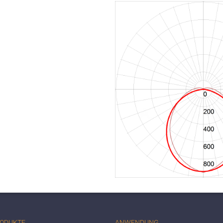
RODUKTE
ANWENDUNG