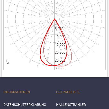
INFORMATIONEN
LED PRODUKTE
DATENSCHUTZERKLÄRUNG
HALLENSTRAHLER