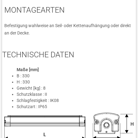
MONTAGEARTEN
Befestigung wahlweise an Seil- oder Kettenaufhängung oder direkt
an der Decke.
TECHNISCHE DATEN
Maße [mm]
B : 330
H : 330
Gewicht [kg] : 8
Schutzklasse : II
Schlagfestigkeit : IK08
Schutzart : IP65