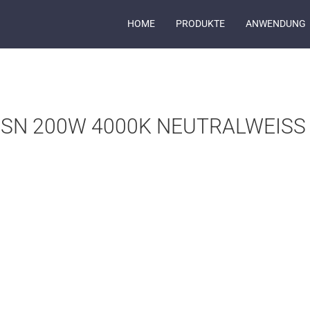
HOME
PRODUKTE
ANWENDUNG
SN 200W 4000K NEUTRALWEISS I