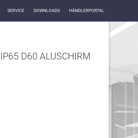
SERVICE
DOWNLOADS
HÄNDLERPORTAL
P65 D60 ALUSCHIRM