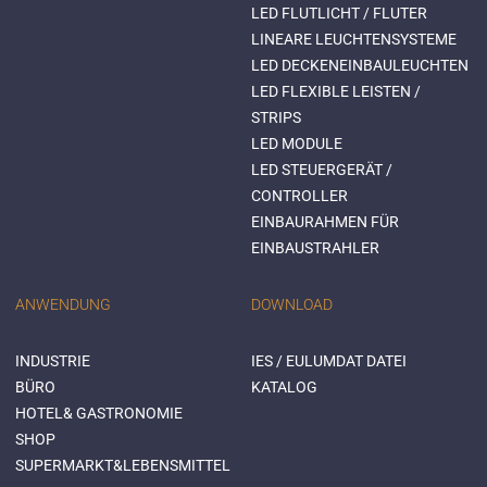
LED FLUTLICHT / FLUTER
LINEARE LEUCHTENSYSTEME
LED DECKENEINBAULEUCHTEN
LED FLEXIBLE LEISTEN /
STRIPS
LED MODULE
LED STEUERGERÄT /
CONTROLLER
EINBAURAHMEN FÜR
EINBAUSTRAHLER
ANWENDUNG
DOWNLOAD
INDUSTRIE
IES / EULUMDAT DATEI
BÜRO
KATALOG
HOTEL& GASTRONOMIE
SHOP
SUPERMARKT&LEBENSMITTEL