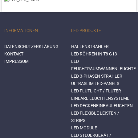
INFORMATIONEN
LED PRODUKTE
DATENSCHUTZERKLÄRUNG
HALLENSTRAHLER
KONTAKT
LED RÖHREN IN T8 G13
IMPRESSUM
LED
FEUCHTRAUMWANNENLEUCHTE
LED 3-PHASEN STRAHLER
ULTRASLIM LED-PANELS
LED FLUTLICHT / FLUTER
LINEARE LEUCHTENSYSTEME
LED DECKENEINBAULEUCHTEN
LED FLEXIBLE LEISTEN /
STRIPS
LED MODULE
LED STEUERGERÄT /