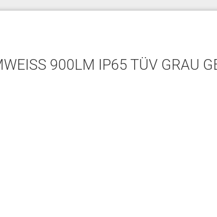
WEISS 900LM IP65 TÜV GRAU 