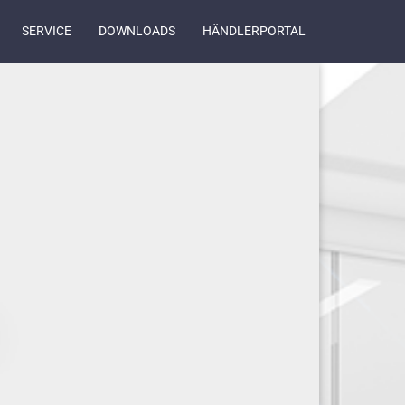
SERVICE
DOWNLOADS
HÄNDLERPORTAL