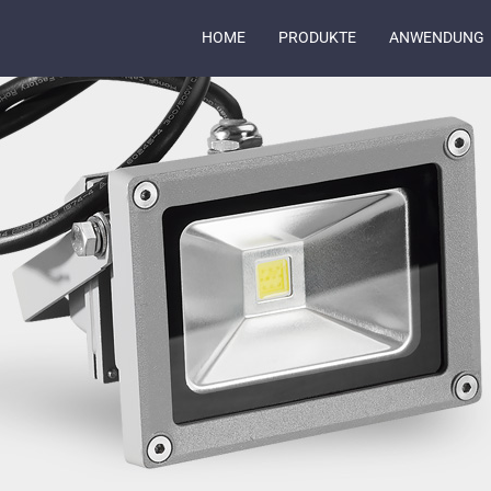
HOME
PRODUKTE
ANWENDUNG