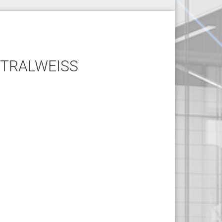
TRALWEISS S