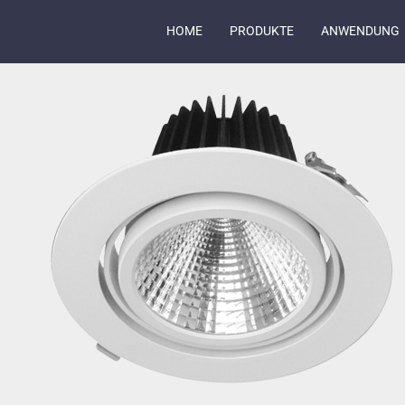
HOME
PRODUKTE
ANWENDUNG