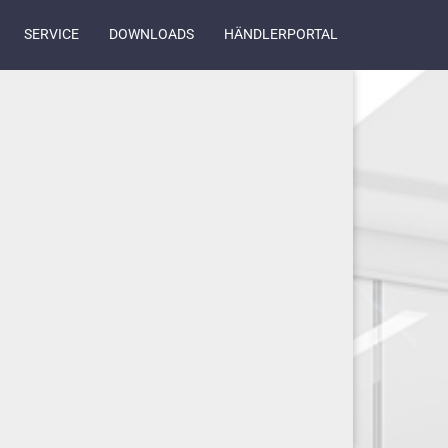
SERVICE
DOWNLOADS
HÄNDLERPORTAL