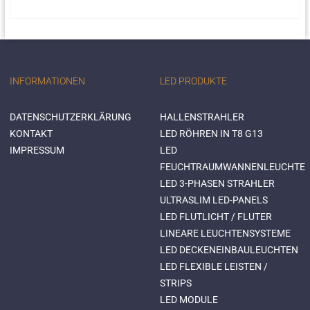
INFORMATIONEN
LED PRODUKTE
DATENSCHUTZERKLÄRUNG
HALLENSTRAHLER
KONTAKT
LED RÖHREN IN T8 G13
IMPRESSUM
LED
FEUCHTRAUMWANNENLEUCHTE
LED 3-PHASEN STRAHLER
ULTRASLIM LED-PANELS
LED FLUTLICHT / FLUTER
LINEARE LEUCHTENSYSTEME
LED DECKENEINBAULEUCHTEN
LED FLEXIBLE LEISTEN /
STRIPS
LED MODULE