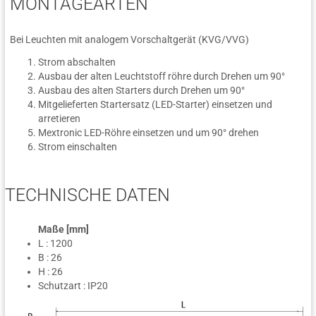
MONTAGEARTEN
Bei Leuchten mit analogem Vorschaltgerät (KVG/VVG)
Strom abschalten
Ausbau der alten Leuchtstoff röhre durch Drehen um 90°
Ausbau des alten Starters durch Drehen um 90°
Mitgelieferten Startersatz (LED-Starter) einsetzen und
arretieren
Mextronic LED-Röhre einsetzen und um 90° drehen
Strom einschalten
TECHNISCHE DATEN
Maße [mm]
L : 1200
B : 26
H : 26
Schutzart : IP20